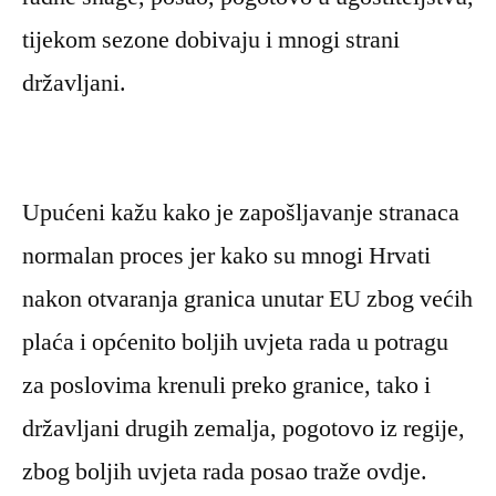
tijekom sezone dobivaju i mnogi strani
državljani.
Upućeni kažu kako je zapošljavanje stranaca
normalan proces jer kako su mnogi Hrvati
nakon otvaranja granica unutar EU zbog većih
plaća i općenito boljih uvjeta rada u potragu
za poslovima krenuli preko granice, tako i
državljani drugih zemalja, pogotovo iz regije,
zbog boljih uvjeta rada posao traže ovdje.