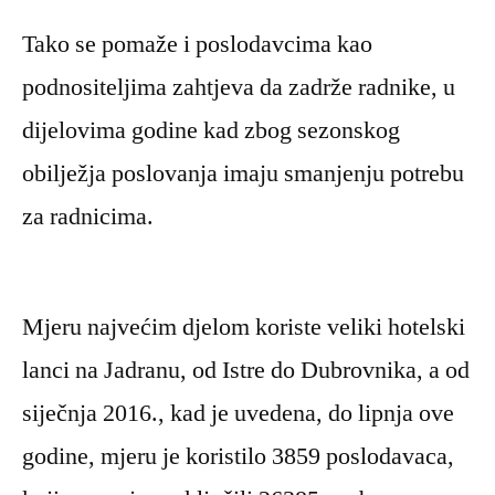
Tako se pomaže i poslodavcima kao
podnositeljima zahtjeva da zadrže radnike, u
dijelovima godine kad zbog sezonskog
obilježja poslovanja imaju smanjenju potrebu
za radnicima.
Mjeru najvećim djelom koriste veliki hotelski
lanci na Jadranu, od Istre do Dubrovnika, a od
siječnja 2016., kad je uvedena, do lipnja ove
godine, mjeru je koristilo 3859 poslodavaca,