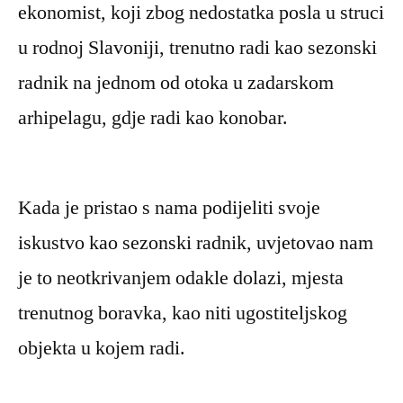
ekonomist, koji zbog nedostatka posla u struci
u rodnoj Slavoniji, trenutno radi kao sezonski
radnik na jednom od otoka u zadarskom
arhipelagu, gdje radi kao konobar.
Kada je pristao s nama podijeliti svoje
iskustvo kao sezonski radnik, uvjetovao nam
je to neotkrivanjem odakle dolazi, mjesta
trenutnog boravka, kao niti ugostiteljskog
objekta u kojem radi.