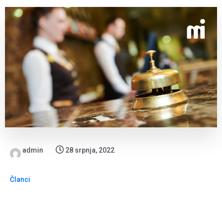
admin
28 srpnja, 2022
Članci