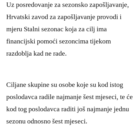
Uz posredovanje za sezonsko zapošljavanje,
Hrvatski zavod za zapošljavanje provodi i
mjeru Stalni sezonac koja za cilj ima
financijski pomoći sezoncima tijekom
razdoblja kad ne rade.
Ciljane skupine su osobe koje su kod istog
poslodavca radile najmanje šest mjeseci, te će
kod tog poslodavca raditi još najmanje jednu
sezonu odnosno šest mjeseci.