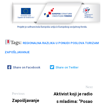
Tags:
REGIONALNA RAZLIKA U PONUDI POSLOVA
TURIZAM
ZAPOŠLJAVANJE
Share on Facebook
Share on Twitter
Next
Previous
Aktivist koji je radio
Zapošljavanje
s mladima: “Posao