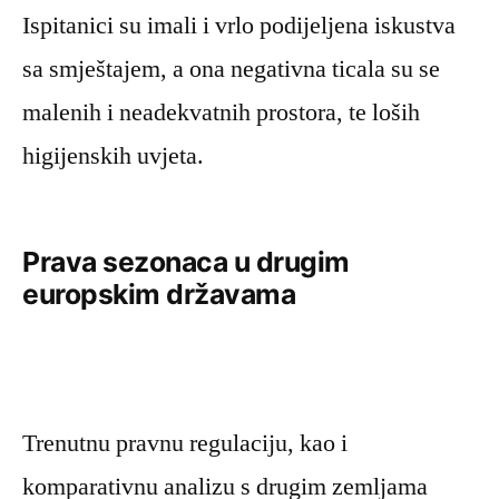
Ispitanici su imali i vrlo podijeljena iskustva
sa smještajem, a ona negativna ticala su se
malenih i neadekvatnih prostora, te loših
higijenskih uvjeta.
Prava sezonaca u drugim
europskim državama
Trenutnu pravnu regulaciju, kao i
komparativnu analizu s drugim zemljama