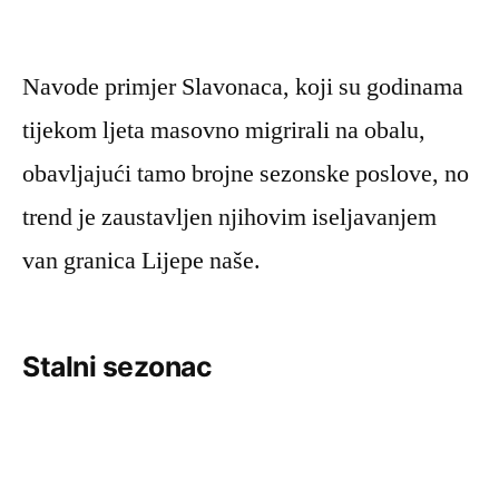
Navode primjer Slavonaca, koji su godinama
tijekom ljeta masovno migrirali na obalu,
obavljajući tamo brojne sezonske poslove, no
trend je zaustavljen njihovim iseljavanjem
van granica Lijepe naše.
Stalni sezonac