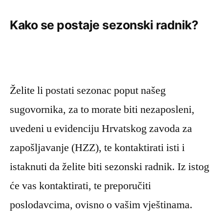
Kako se postaje sezonski radnik?
Želite li postati sezonac poput našeg
sugovornika, za to morate biti nezaposleni,
uvedeni u evidenciju Hrvatskog zavoda za
zapošljavanje (HZZ), te kontaktirati isti i
istaknuti da želite biti sezonski radnik. Iz istog
će vas kontaktirati, te preporučiti
poslodavcima, ovisno o vašim vještinama.