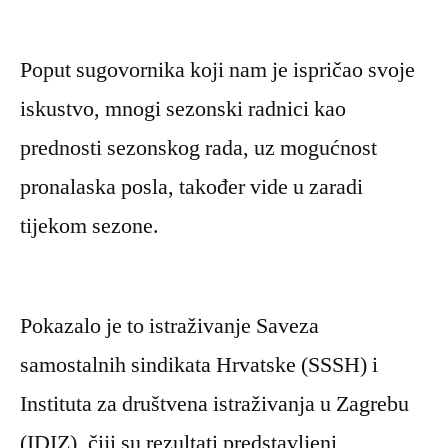
Poput sugovornika koji nam je ispričao svoje
iskustvo, mnogi sezonski radnici kao
prednosti sezonskog rada, uz mogućnost
pronalaska posla, također vide u zaradi
tijekom sezone.
Pokazalo je to istraživanje Saveza
samostalnih sindikata Hrvatske (SSSH) i
Instituta za društvena istraživanja u Zagrebu
(IDIZ), čiji su rezultati predstavljeni