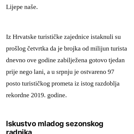
Lijepe naše.
Iz Hrvatske turističke zajednice istaknuli su
prošlog četvrtka da je brojka od milijun turista
dnevno ove godine zabilježena gotovo tjedan
prije nego lani, a u srpnju je ostvareno 97
posto turističkog prometa iz istog razdoblja
rekordne 2019. godine.
Iskustvo mladog sezonskog
radnika