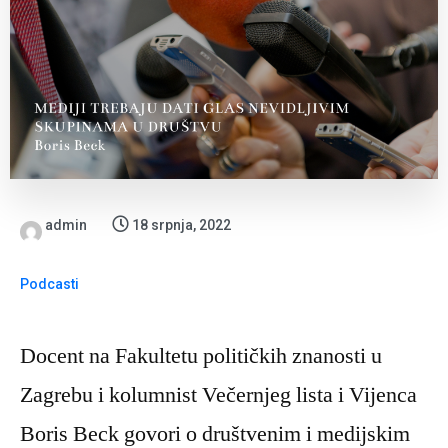
admin
18 srpnja, 2022
Podcasti
Docent na Fakultetu političkih znanosti u
Zagrebu i kolumnist Večernjeg lista i Vijenca
Boris Beck govori o društvenim i medijskim