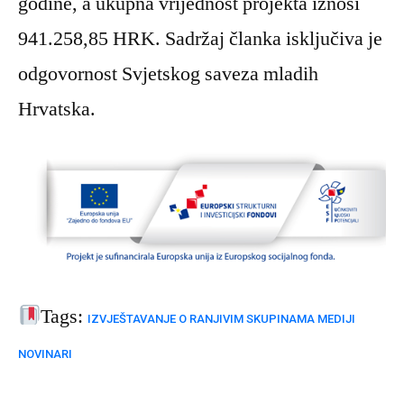
godine, a ukupna vrijednost projekta iznosi
941.258,85 HRK. Sadržaj članka isključiva je
odgovornost Svjetskog saveza mladih
Hrvatska.
Tags:
IZVJEŠTAVANJE O RANJIVIM SKUPINAMA
MEDIJI
NOVINARI