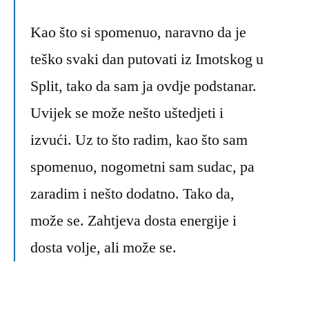
Kao što si spomenuo, naravno da je
teško svaki dan putovati iz Imotskog u
Split, tako da sam ja ovdje podstanar.
Uvijek se može nešto uštedjeti i
izvući. Uz to što radim, kao što sam
spomenuo, nogometni sam sudac, pa
zaradim i nešto dodatno. Tako da,
može se. Zahtjeva dosta energije i
dosta volje, ali može se.