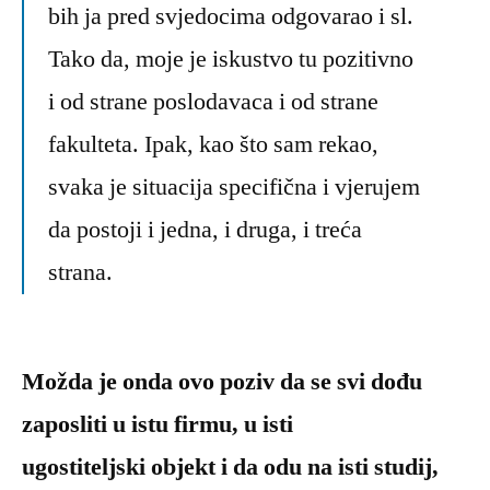
bih ja pred svjedocima odgovarao i sl.
Tako da, moje je iskustvo tu pozitivno
i od strane poslodavaca i od strane
fakulteta. Ipak, kao što sam rekao,
svaka je situacija specifična i vjerujem
da postoji i jedna, i druga, i treća
strana.
Možda je onda ovo poziv da se svi dođu
zaposliti u istu firmu, u isti
ugostiteljski objekt i da odu na isti studij,