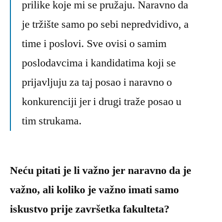
prilike koje mi se pružaju. Naravno da
je tržište samo po sebi nepredvidivo, a
time i poslovi. Sve ovisi o samim
poslodavcima i kandidatima koji se
prijavljuju za taj posao i naravno o
konkurenciji jer i drugi traže posao u
tim strukama.
Neću pitati je li važno jer naravno da je
važno, ali koliko je važno imati samo
iskustvo prije završetka fakulteta?