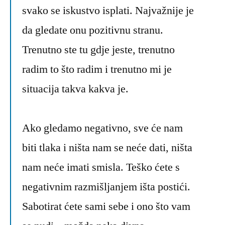
svako se iskustvo isplati. Najvažnije je
da gledate onu pozitivnu stranu.
Trenutno ste tu gdje jeste, trenutno
radim to što radim i trenutno mi je
situacija takva kakva je.
Ako gledamo negativno, sve će nam
biti tlaka i ništa nam se neće dati, ništa
nam neće imati smisla. Teško ćete s
negativnim razmišljanjem išta postići.
Sabotirat ćete sami sebe i ono što vam