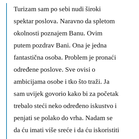
Turizam sam po sebi nudi široki
spektar poslova. Naravno da spletom
okolnosti poznajem Banu. Ovim
putem pozdrav Bani. Ona je jedna
fantastična osoba. Problem je pronaći
određene poslove. Sve ovisi o
ambicijama osobe i tko što traži. Ja
sam uvijek govorio kako bi za početak
trebalo steći neko određeno iskustvo i
penjati se polako do vrha. Nadam se
da ću imati više sreće i da ću iskoristiti