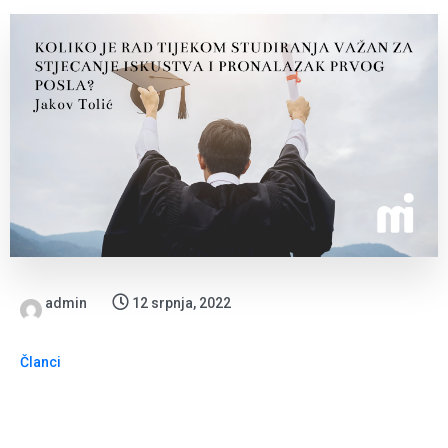
admin
12 srpnja, 2022
Članci