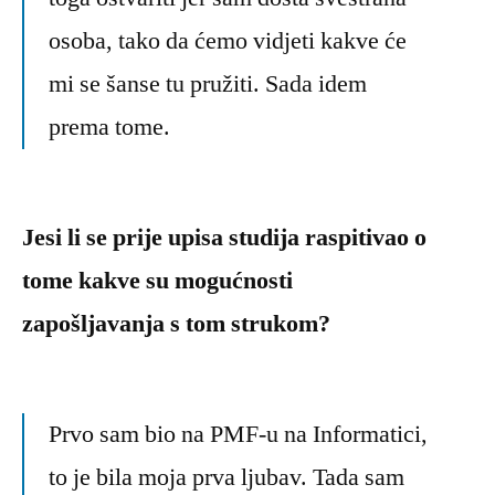
osoba, tako da ćemo vidjeti kakve će
mi se šanse tu pružiti. Sada idem
prema tome.
Jesi li se prije upisa studija raspitivao o
tome kakve su mogućnosti
zapošljavanja s tom strukom?
Prvo sam bio na PMF-u na Informatici,
to je bila moja prva ljubav. Tada sam