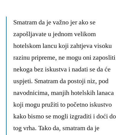
Smatram da je važno jer ako se
zapošljavate u jednom velikom
hotelskom lancu koji zahtjeva visoku
razinu pripreme, ne mogu oni zaposliti
nekoga bez iskustva i nadati se da će
uspjeti. Smatram da postoji niz, pod
navodnicima, manjih hotelskih lanaca
koji mogu pružiti to početno iskustvo
kako bismo se mogli izgraditi i doći do
tog vrha. Tako da, smatram da je