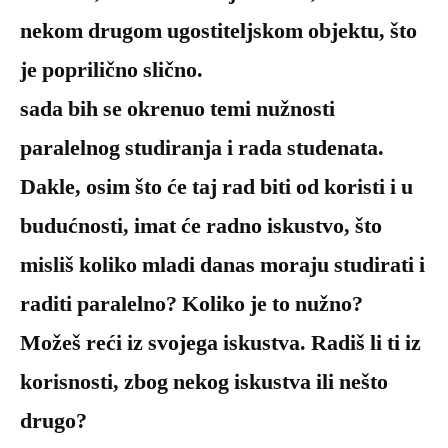
nekom drugom ugostiteljskom objektu, što
je poprilično slično.
sada bih se okrenuo temi nužnosti
paralelnog studiranja i rada studenata.
Dakle, osim što će taj rad biti od koristi i u
budućnosti, imat će radno iskustvo, što
misliš koliko mladi danas moraju studirati i
raditi paralelno? Koliko je to nužno?
Možeš reći iz svojega iskustva. Radiš li ti iz
korisnosti, zbog nekog iskustva ili nešto
drugo?