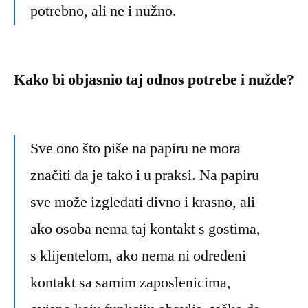
potrebno, ali ne i nužno.
Kako bi objasnio taj odnos potrebe i nužde?
Sve ono što piše na papiru ne mora
značiti da je tako i u praksi. Na papiru
sve može izgledati divno i krasno, ali
ako osoba nema taj kontakt s gostima,
s klijentelom, ako nema ni određeni
kontakt sa samim zaposlenicima,