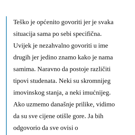
Teško je općenito govoriti jer je svaka
situacija sama po sebi specifična.
Uvijek je nezahvalno govoriti u ime
drugih jer jedino znamo kako je nama
samima. Naravno da postoje različiti
tipovi studenata. Neki su skromnijeg
imovinskog stanja, a neki imućnijeg.
Ako uzmemo današnje prilike, vidimo
da su sve cijene otišle gore. Ja bih
odgovorio da sve ovisi o