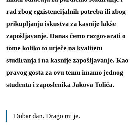
rad zbog egzistencijalnih potreba ili zbog
prikupljanja iskustva za kasnije lakše
zapošljavanje. Danas ćemo razgovarati o
tome koliko to utječe na kvalitetu
studiranja i na kasnije zapošljavanje. Kao
pravog gosta za ovu temu imamo jednog
studenta i zaposlenika Jakova Tolića.
Dobar dan. Drago mi je.