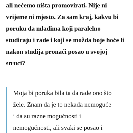
ali nećemo ništa promovirati. Nije ni
vrijeme ni mjesto. Za sam kraj, kakvu bi
poruku da mladima koji paralelno
studiraju i rade i koji se možda boje hoće li
nakon studija pronaći posao u svojoj
struci?
Moja bi poruka bila ta da rade ono što
žele. Znam da je to nekada nemoguće
i da su razne mogućnosti i
nemogućnosti, ali svaki se posao i