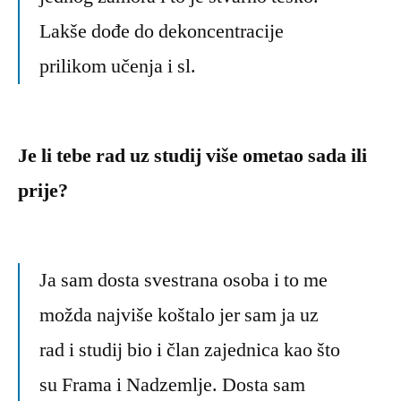
Lakše dođe do dekoncentracije
prilikom učenja i sl.
Je li tebe rad uz studij više ometao sada ili
prije?
Ja sam dosta svestrana osoba i to me
možda najviše koštalo jer sam ja uz
rad i studij bio i član zajednica kao što
su Frama i Nadzemlje. Dosta sam