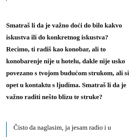
Smatraš li da je važno doći do bilo kakvo
iskustva ili do konkretnog iskustva?
Recimo, ti radiš kao konobar, ali to
konobarenje nije u hotelu, dakle nije usko
povezano s tvojom budućom strukom, ali si
opet u kontaktu s ljudima. Smatraš li da je
važno raditi nešto blizu te struke?
Čisto da naglasim, ja jesam radio i u