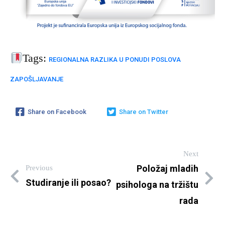
Tags:
REGIONALNA RAZLIKA U PONUDI POSLOVA
ZAPOŠLJAVANJE
Share on Facebook
Share on Twitter
Next
Previous
Položaj mladih
Studiranje ili posao?
psihologa na tržištu
rada