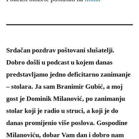
Srdačan pozdrav poštovani slušatelji.
Dobro došli u podcast u kojem danas
predstavljamo jedno deficitarno zanimanje
– stolara. Ja sam Branimir Gubić, a moj
gost je Dominik Milanović, po zanimanju
stolar koji je radio u struci, a koji je do
danas promijenio više poslova. Gospodine
Milanoviću, dobar Vam dan i dobro nam