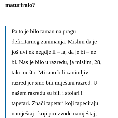
maturiralo?
Pa to je bilo taman na pragu
deficitarnog zanimanja. Mislim da je
još uvijek negdje li – la, da je bi – ne
bi. Nas je bilo u razredu, ja mislim, 28,
tako nešto. Mi smo bili zanimljiv
razred jer smo bili miješani razred. U
našem razredu su bili i stolari i
tapetari. Znači tapetari koji tapeciraju
namještaj i koji proizvode namještaj,