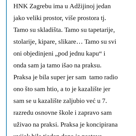
HNK Zagrebu ima u Adžijinoj jedan
jako veliki prostor, više prostora tj.
Tamo su skladišta. Tamo su tapetarije,
stolarije, kipare, slikare… Tamo su svi
oni objedinjeni „pod jednu kapu“ i
onda sam ja tamo išao na praksu.
Praksa je bila super jer sam tamo radio
ono što sam htio, a to je kazalište jer
sam se u kazalište zaljubio već u 7.
razredu osnovne škole i zapravo sam
uživao na praksi. Praksa je koncipirana