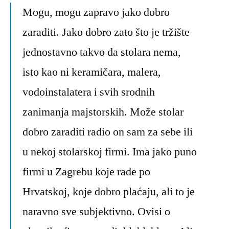
Mogu, mogu zapravo jako dobro
zaraditi. Jako dobro zato što je tržište
jednostavno takvo da stolara nema,
isto kao ni keramičara, malera,
vodoinstalatera i svih srodnih
zanimanja majstorskih. Može stolar
dobro zaraditi radio on sam za sebe ili
u nekoj stolarskoj firmi. Ima jako puno
firmi u Zagrebu koje rade po
Hrvatskoj, koje dobro plaćaju, ali to je
naravno sve subjektivno. Ovisi o