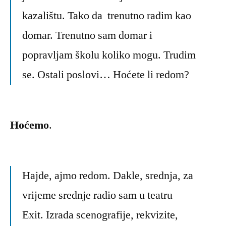
kazalištu. Tako da trenutno radim kao
domar. Trenutno sam domar i
popravljam školu koliko mogu. Trudim
se. Ostali poslovi… Hoćete li redom?
Hoćemo
.
Hajde, ajmo redom. Dakle, srednja, za
vrijeme srednje radio sam u teatru
Exit. Izrada scenografije, rekvizite,