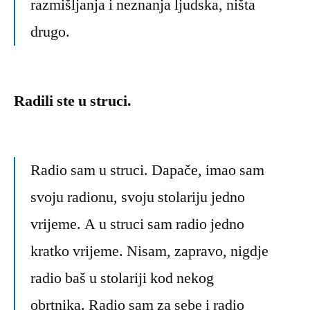
razmišljanja i neznanja ljudska, ništa
drugo.
Radili ste u struci.
Radio sam u struci. Dapače, imao sam
svoju radionu, svoju stolariju jedno
vrijeme. A u struci sam radio jedno
kratko vrijeme. Nisam, zapravo, nigdje
radio baš u stolariji kod nekog
obrtnika. Radio sam za sebe i radio