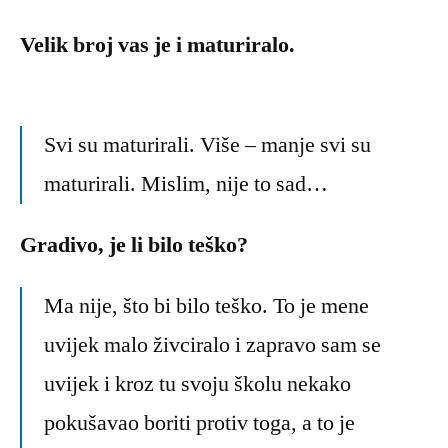
Velik broj vas je i maturiralo.
Svi su maturirali. Više – manje svi su
maturirali. Mislim, nije to sad…
Gradivo, je li bilo teško?
Ma nije, što bi bilo teško. To je mene
uvijek malo živciralo i zapravo sam se
uvijek i kroz tu svoju školu nekako
pokušavao boriti protiv toga, a to je