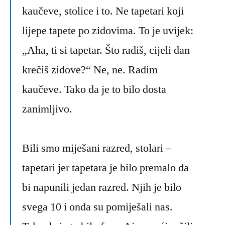
kaučeve, stolice i to. Ne tapetari koji
lijepe tapete po zidovima. To je uvijek:
„Aha, ti si tapetar. Što radiš, cijeli dan
krečiš zidove?“ Ne, ne. Radim
kaučeve. Tako da je to bilo dosta
zanimljivo.
Bili smo miješani razred, stolari –
tapetari jer tapetara je bilo premalo da
bi napunili jedan razred. Njih je bilo
svega 10 i onda su pomiješali nas.