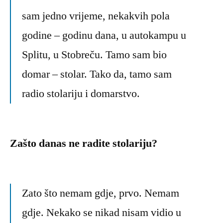
sam jedno vrijeme, nekakvih pola
godine – godinu dana, u autokampu u
Splitu, u Stobreču. Tamo sam bio
domar – stolar. Tako da, tamo sam
radio stolariju i domarstvo.
Zašto danas ne radite stolariju?
Zato što nemam gdje, prvo. Nemam
gdje. Nekako se nikad nisam vidio u