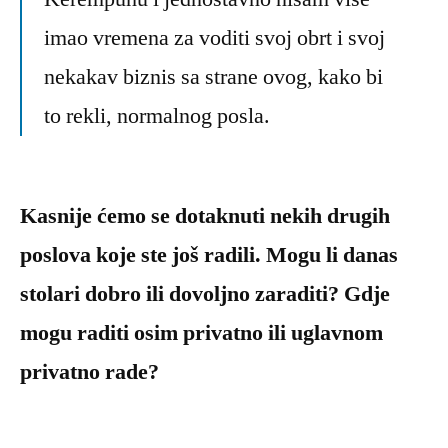
imao vremena za voditi svoj obrt i svoj
nekakav biznis sa strane ovog, kako bi
to rekli, normalnog posla.
Kasnije ćemo se dotaknuti nekih drugih
poslova koje ste još radili. Mogu li danas
stolari dobro ili dovoljno zaraditi? Gdje
mogu raditi osim privatno ili uglavnom
privatno rade?