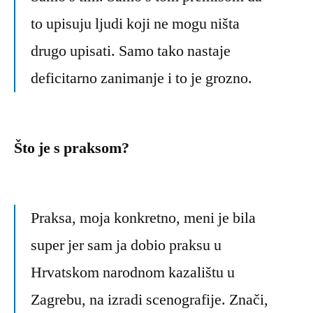
to upisuju ljudi koji ne mogu ništa
drugo upisati. Samo tako nastaje
deficitarno zanimanje i to je grozno.
Što je s praksom?
Praksa, moja konkretno, meni je bila
super jer sam ja dobio praksu u
Hrvatskom narodnom kazalištu u
Zagrebu, na izradi scenografije. Znači,